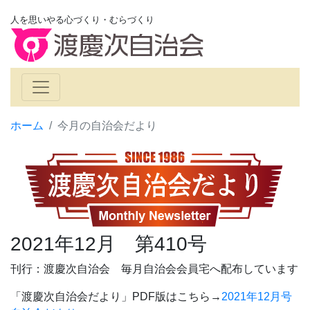
人を思いやる心づくり・むらづくり
ホーム
今月の自治会だより
2021年12月 第410号
刊行：渡慶次自治会 毎月自治会会員宅へ配布しています
「渡慶次自治会だより」PDF版はこちら→
2021年12月号