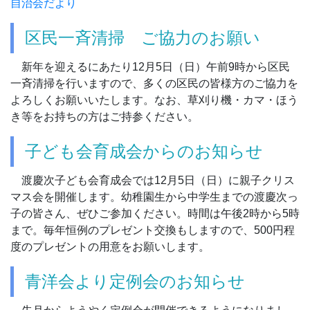
自治会だより
区民一斉清掃 ご協力のお願い
新年を迎えるにあたり12月5日（日）午前9時から区民
一斉清掃を行いますので、多くの区民の皆様方のご協力を
よろしくお願いいたします。なお、草刈り機・カマ・ほう
き等をお持ちの方はご持参ください。
子ども会育成会からのお知らせ
渡慶次子ども会育成会では12月5日（日）に親子クリス
マス会を開催します。幼稚園生から中学生までの渡慶次っ
子の皆さん、ぜひご参加ください。時間は午後2時から5時
まで。毎年恒例のプレゼント交換もしますので、500円程
度のプレゼントの用意をお願いします。
青洋会より定例会のお知らせ