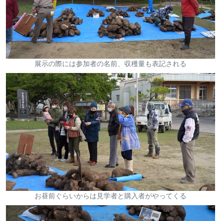
展示の際には参加者の名前、収穫量も表記される
お昼前ぐらいからは見学者と購入者がやってくる