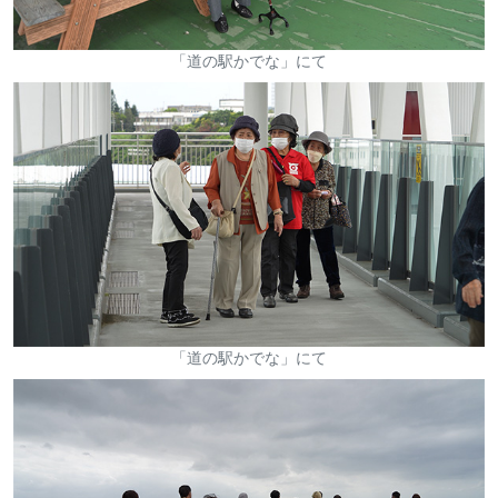
「道の駅かでな」にて
「道の駅かでな」にて