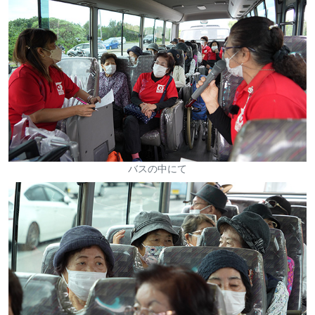
バスの中にて