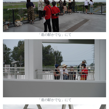
「道の駅かでな」にて
「道の駅かでな」にて