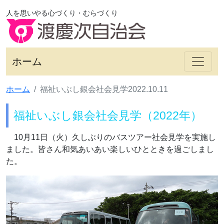
人を思いやる心づくり・むらづくり
ホーム
ホーム
福祉いぶし銀会社会見学2022.10.11
福祉いぶし銀会社会見学（2022年）
10月11日（火）久しぶりのバスツアー社会見学を実施し
ました。皆さん和気あいあい楽しいひとときを過ごしまし
た。