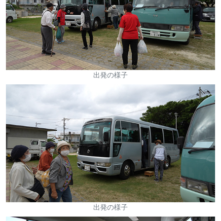
出発の様子
出発の様子