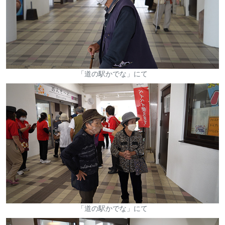
「道の駅かでな」にて
「道の駅かでな」にて