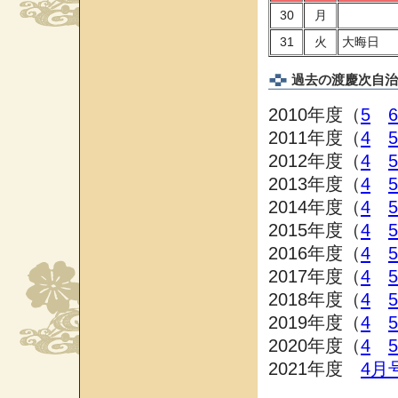
30
月
31
火
大晦日
過去の渡慶次自治
2010年度（
5
6
2011年度（
4
5
2012年度（
4
5
2013年度（
4
5
2014年度（
4
5
2015年度（
4
5
2016年度（
4
5
2017年度（
4
5
2018年度（
4
5
2019年度（
4
5
2020年度（
4
5
2021年度
4月