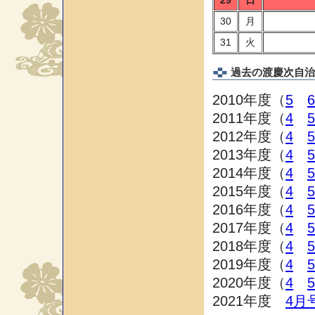
29
日
30
月
31
火
過去の渡慶次自治
2010年度（
5
6
2011年度（
4
5
2012年度（
4
5
2013年度（
4
5
2014年度（
4
5
2015年度（
4
5
2016年度（
4
5
2017年度（
4
5
2018年度（
4
5
2019年度（
4
5
2020年度（
4
5
2021年度
4月